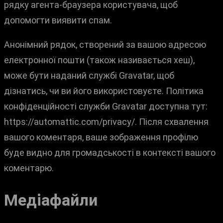
рядку агента-браузера користувача, щоб
допомогти виявити спам.
Анонімний рядок, створений за вашою адресою
електронної пошти (також називається хеш),
може бути наданий службі Gravatar, щоб
дізнатись, чи ви його використовуєте. Політика
конфіденційності служби Gravatar доступна тут:
https://automattic.com/privacy/. Після схвалення
вашого коментаря, ваше зображення профілю
буде видно для громадськості в контексті вашого
коментарю.
Медіафайли