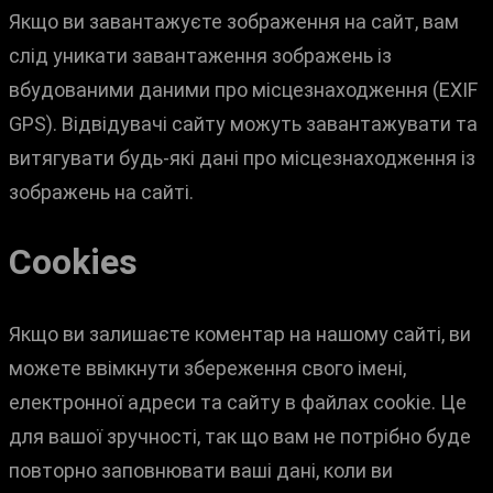
Якщо ви завантажуєте зображення на сайт, вам
слід уникати завантаження зображень із
вбудованими даними про місцезнаходження (EXIF
GPS). Відвідувачі сайту можуть завантажувати та
витягувати будь-які дані про місцезнаходження із
зображень на сайті.
Cookies
Якщо ви залишаєте коментар на нашому сайті, ви
можете ввімкнути збереження свого імені,
електронної адреси та сайту в файлах cookie. Це
для вашої зручності, так що вам не потрібно буде
повторно заповнювати ваші дані, коли ви