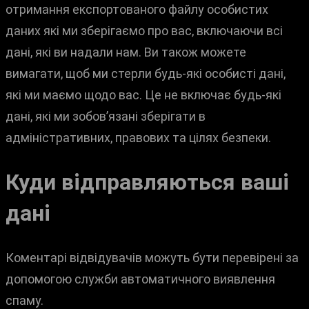
отримання експортованого файлу особистих
даних які ми зберігаємо про вас, включаючи всі
дані, які ви надали нам. Ви також можете
вимагати, щоб ми стерли будь-які особисті дані,
які ми маємо щодо вас. Це не включає будь-які
дані, які ми зобов’язані зберігати в
адміністративних, правових та цілях безпеки.
Куди відправляються ваші
дані
Коментарі відвідувачів можуть бути перевірені за
допомогою служби автоматичного виявлення
спаму.