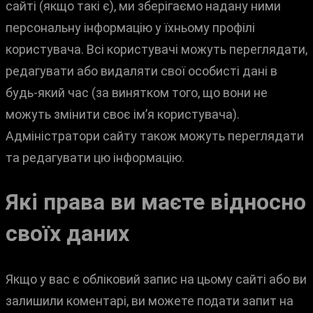
сайті (якщо такі є), ми зберігаємо надану ними
персональну інформацію у їхньому профілі
користувача. Всі користувачі можуть переглядати,
редагувати або видаляти свої особисті дані в
будь-який час (за винятком того, що вони не
можуть змінити своє ім’я користувача).
Адміністратори сайту також можуть переглядати
та редагувати цю інформацію.
Які права ви маєте відносно
своїх даних
Якщо у вас є обліковий запис на цьому сайті або ви
залишили коментарі, ви можете подати запит на