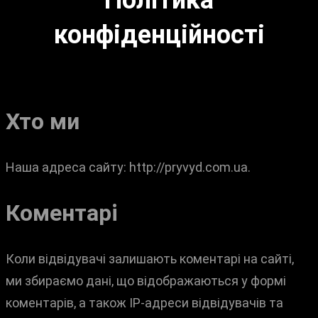
Політика
конфіденційності
Хто ми
Наша адреса сайту: http://pryvyd.com.ua.
Коментарі
Коли відвідувачі залишають коментарі на сайті,
ми збираємо дані, що відображаються у формі
коментарів, а також IP-адреси відвідувачів та