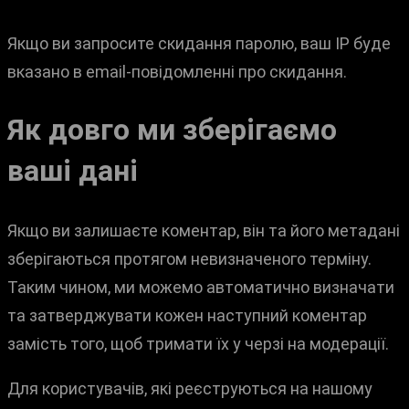
Якщо ви запросите скидання паролю, ваш IP буде
вказано в email-повідомленні про скидання.
Як довго ми зберігаємо
ваші дані
Якщо ви залишаєте коментар, він та його метадані
зберігаються протягом невизначеного терміну.
Таким чином, ми можемо автоматично визначати
та затверджувати кожен наступний коментар
замість того, щоб тримати їх у черзі на модерації.
Для користувачів, які реєструються на нашому