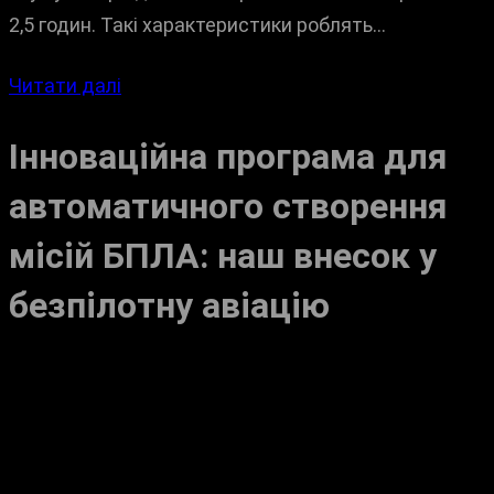
2,5 годин. Такі характеристики роблять…
Читати далі
Інноваційна програма для
автоматичного створення
місій БПЛА: наш внесок у
безпілотну авіацію